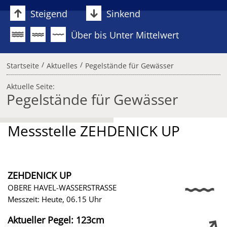
Steigend
Sinkend
Über bis Unter Mittelwert
/
/
Startseite
Aktuelles
Pegelstände für Gewässer
Aktuelle Seite:
Pegelstände für Gewässer
Messstelle ZEHDENICK UP
ZEHDENICK UP
OBERE HAVEL-WASSERSTRASSE
Messzeit: Heute, 06.15 Uhr
Aktueller Pegel: 123cm