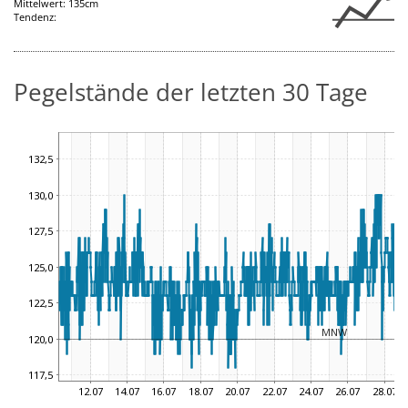
Mittelwert: 135cm
Tendenz:
Pegelstände der letzten 30 Tage