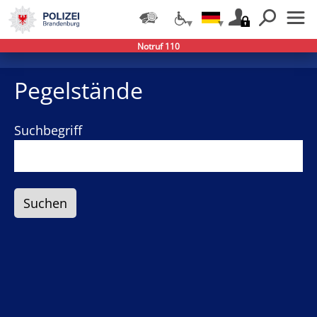
Notruf 110
Pegelstände
Suchbegriff