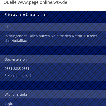
Quelle www.pegelonline.wsv.de
Privatsphäre Einstellungen
110
In dringenden Fällen nutzen Sie bitte den Notruf 110 oder
das Notfallfax
Bürgertelefon
0331 2835 0331
* Kostenübersicht
Wichtige Links
Login