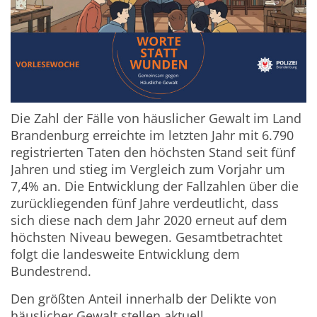
Die Zahl der Fälle von häuslicher Gewalt im Land
Brandenburg erreichte im letzten Jahr mit 6.790
registrierten Taten den höchsten Stand seit fünf
Jahren und stieg im Vergleich zum Vorjahr um
7,4% an. Die Entwicklung der Fallzahlen über die
zurückliegenden fünf Jahre verdeutlicht, dass
sich diese nach dem Jahr 2020 erneut auf dem
höchsten Niveau bewegen. Gesamtbetrachtet
folgt die landesweite Entwicklung dem
Bundestrend.
Den größten Anteil innerhalb der Delikte von
häuslicher Gewalt stellen aktuell