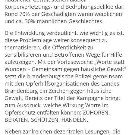
Körperverletzungs- und Bedrohungsdelikte dar.
Rund 70% der Geschädigten waren weiblichen
und ca. 30% männlichen Geschlechtes.
Die Entwicklung verdeutlicht, wie wichtig es ist,
diese Problemlage weiter konsequent zu
thematisieren, die Öffentlichkeit zu
sensibilisieren und Betroffenen Wege für Hilfe
aufzuzeigen. Mit der Vorlesewoche „Worte statt
Wunden – Gemeinsam gegen häusliche Gewalt“
setzt die brandenburgische Polizei gemeinsam
mit den Opferhilfsorganisationen des Landes
Brandenburg ein Zeichen gegen häusliche
Gewalt. Bereits der Titel der Kampagne bringt
zum Ausdruck, welche Wirkung Worte im
Opferschutz entfalten können: ZUHÖREN,
BERATEN, SCHÜTZEN, HANDELN.
Neben zahlreichen dezentralen Lesungen, die