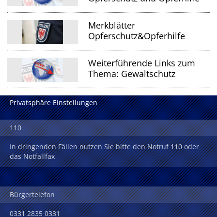
Merkblätter
Opferschutz&Opferhilfe
Weiterführende Links zum
Thema: Gewaltschutz
Privatsphäre Einstellungen
110
In dringenden Fällen nutzen Sie bitte den Notruf 110 oder
das Notfallfax
Bürgertelefon
0331 2835 0331