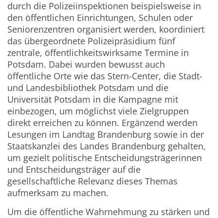
durch die Polizeiinspektionen beispielsweise in
den öffentlichen Einrichtungen, Schulen oder
Seniorenzentren organisiert werden, koordiniert
das übergeordnete Polizeipräsidium fünf
zentrale, öffentlichkeitswirksame Termine in
Potsdam. Dabei wurden bewusst auch
öffentliche Orte wie das Stern-Center, die Stadt-
und Landesbibliothek Potsdam und die
Universität Potsdam in die Kampagne mit
einbezogen, um möglichst viele Zielgruppen
direkt erreichen zu können. Ergänzend werden
Lesungen im Landtag Brandenburg sowie in der
Staatskanzlei des Landes Brandenburg gehalten,
um gezielt politische Entscheidungsträgerinnen
und Entscheidungsträger auf die
gesellschaftliche Relevanz dieses Themas
aufmerksam zu machen.
Um die öffentliche Wahrnehmung zu stärken und