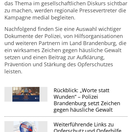
das Thema im gesellschaftlichen Diskurs sichtbar
zu machen, werden regionale Pressevertreter die
Kampagne medial begleiten.
Nachfolgend finden Sie eine Auswahl wichtiger
Dokumente der Polizei, von Hilfsorganisationen
und weiteren Partnern im Land Brandenburg, die
ein wirksames Zeichen gegen häusliche Gewalt
setzen und einen Beitrag zur Aufklärung,
Prävention und Stärkung des Opferschutzes
leisten.
Rückblick: „Worte statt
Wunden“ – Polizei
Brandenburg setzt Zeichen
gegen häusliche Gewalt
Weiterführende Links zu
Opferschutz und Opferhilfe