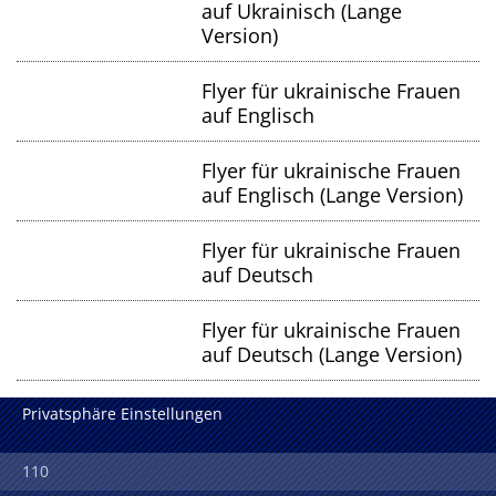
auf Ukrainisch (Lange
Version)
Flyer für ukrainische Frauen
auf Englisch
Flyer für ukrainische Frauen
auf Englisch (Lange Version)
Flyer für ukrainische Frauen
auf Deutsch
Flyer für ukrainische Frauen
auf Deutsch (Lange Version)
Privatsphäre Einstellungen
110