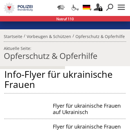
Notruf 110
/
/
Startseite
Vorbeugen & Schützen
Opferschutz & Opferhilfe
Aktuelle Seite:
Opferschutz & Opferhilfe
Info-Flyer für ukrainische
Frauen
Flyer für ukrainische Frauen
auf Ukrainisch
Flyer für ukrainische Frauen