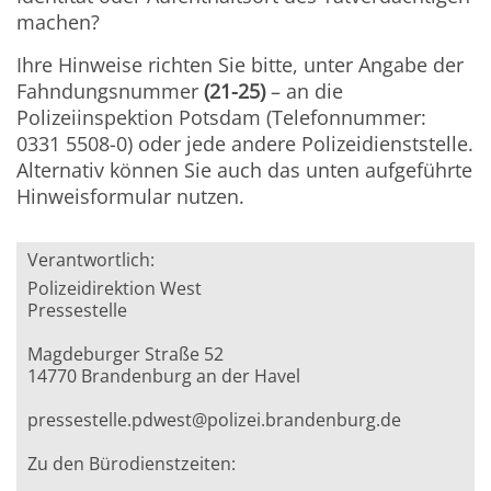
machen?
Ihre Hinweise richten Sie bitte, unter Angabe der
Fahndungsnummer
(21-25)
– an die
Polizeiinspektion Potsdam (Telefonnummer:
0331 5508-0) oder jede andere Polizeidienststelle.
Alternativ können Sie auch das unten aufgeführte
Hinweisformular nutzen.
Verantwortlich:
Polizeidirektion West
Pressestelle
Magdeburger Straße 52
14770 Brandenburg an der Havel
pressestelle.pdwest@polizei.brandenburg.de
Zu den Bürodienstzeiten: