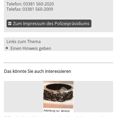
Telefon: 03381 560-2020
Telefax: 03381 560-2009
Zum Impressum des Polizeipräsidiums
Links zum Thema
Einen Hinweis geben
Das könnte Sie auch interessieren