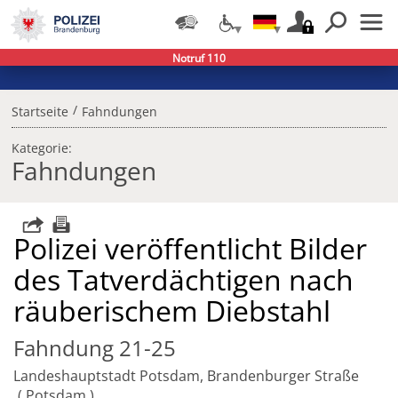
Notruf 110
/
Startseite
Fahndungen
Kategorie:
Fahndungen
Polizei veröffentlicht Bilder
des Tatverdächtigen nach
räuberischem Diebstahl
Fahndung 21-25
Landeshauptstadt Potsdam, Brandenburger Straße
Potsdam