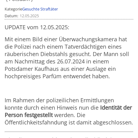
Kategorie
Gesuchte Straftäter
Datum
12.05.2025
UPDATE vom 12.05.2025:
Mit einem Bild einer Überwachungskamera hat
die Polizei nach einem Tatverdächtigen eines
räuberischen Diebstahls gesucht. Der Mann soll
am Nachmittag des 26.07.2024 in einem
Potsdamer Kaufhaus aus einer Auslage ein
hochpreisiges Parfüm entwendet haben.
Im Rahmen der polizeilichen Ermittlungen
konnte durch einen Hinweis nun die
Identität der
Person festgestellt
werden. Die
Öffentlichkeitsfahndung ist damit abgeschlossen.