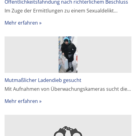
Öffentlichkeitsfahndung nach richterlichem Beschluss
Im Zuge der Ermittlungen zu einem Sexualdelikt…
Mehr erfahren
Mutmaßlicher Ladendieb gesucht
Mit Aufnahmen von Überwachungskameras sucht die…
Mehr erfahren