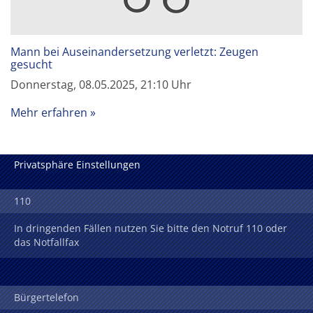
Mann bei Auseinandersetzung verletzt: Zeugen
gesucht
Donnerstag, 08.05.2025, 21:10 Uhr
Mehr erfahren
Privatsphäre Einstellungen
110
In dringenden Fällen nutzen Sie bitte den Notruf 110 oder
das Notfallfax
Bürgertelefon