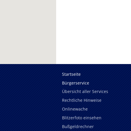
Startseite
Bürgerservice
Übersicht aller Services
Rechtliche Hinweise
Onlinewache
Blitzerfoto einsehen
Bußgeldrechner