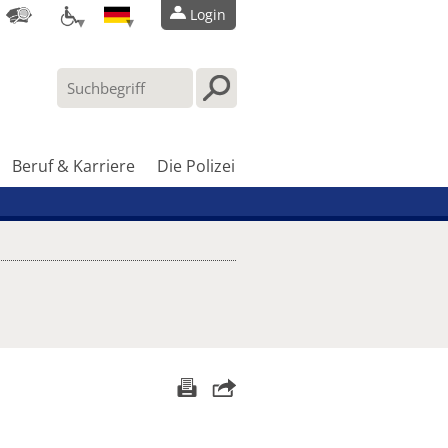
Login
Beruf & Karriere
Die Polizei