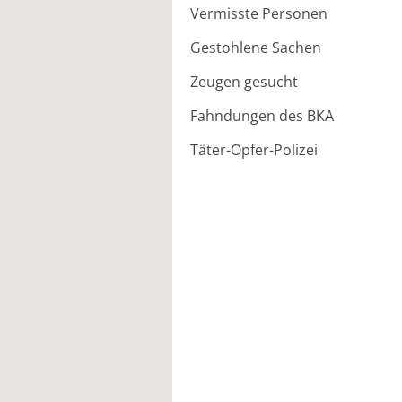
Vermisste Personen
Gestohlene Sachen
Zeugen gesucht
Fahndungen des BKA
Täter-Opfer-Polizei