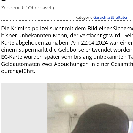
Zehdenick
Oberhavel
Kategorie
Gesuchte Straftäter
Die Kriminalpolizei sucht mit dem Bild einer Siche
bisher unbekannten Mann, der verdächtigt wird, Gel
Karte abgehoben zu haben. Am 22.04.2024 war einer
einem Supermarkt die Geldbörse entwendet worden. 
EC-Karte wurden später vom bislang unbekannten T
Geldautomaten zwei Abbuchungen in einer Gesamth
durchgeführt.