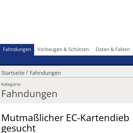
Fahndungen
Vorbeugen & Schützen
Daten & Fakten
/
Startseite
Fahndungen
Kategorie:
Fahndungen
Mutmaßlicher EC-Kartendieb
gesucht