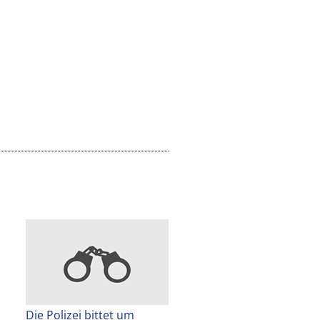
Die Polizei bittet um