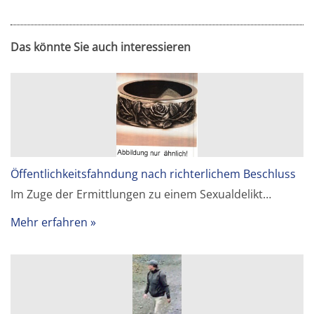
Das könnte Sie auch interessieren
Öffentlichkeitsfahndung nach richterlichem Beschluss
Im Zuge der Ermittlungen zu einem Sexualdelikt…
Mehr erfahren