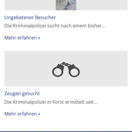
Ungebetener Besucher
Die Kriminalpolizei sucht nach einem bisher…
Mehr erfahren
Zeugen gesucht
Die Kriminalpolizei in Forst ermittelt seit…
Mehr erfahren