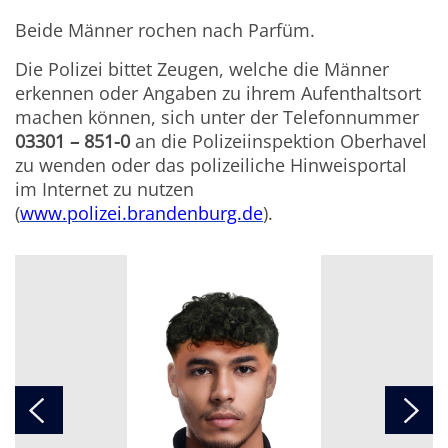
Beide Männer rochen nach Parfüm.
Die Polizei bittet Zeugen, welche die Männer
erkennen oder Angaben zu ihrem Aufenthaltsort
machen können, sich unter der Telefonnummer
03301 – 851-0
an die Polizeiinspektion Oberhavel
zu wenden oder das polizeiliche Hinweisportal
im Internet zu nutzen
(
www.polizei.brandenburg.de
).