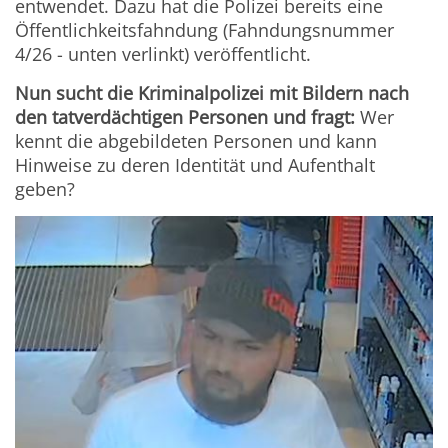
entwendet. Dazu hat die Polizei bereits eine
Öffentlichkeitsfahndung (Fahndungsnummer
4/26 - unten verlinkt) veröffentlicht.
Nun sucht die Kriminalpolizei mit Bildern nach
den tatverdächtigen Personen und fragt:
Wer
kennt die abgebildeten Personen und kann
Hinweise zu deren Identität und Aufenthalt
geben?