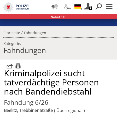
Notruf 110
/
Startseite
Fahndungen
Kategorie:
Fahndungen
Kriminalpolizei sucht
tatverdächtige Personen
nach Bandendiebstahl
Fahndung 6/26
Beelitz, Trebbiner Straße
Überregional