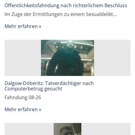
Öffentlichkeitsfahndung nach richterlichem Beschluss
Im Zuge der Ermittlungen zu einem Sexualdelikt…
Mehr erfahren
Dalgow-Döberitz: Tatverdächtiger nach
Computerbetrug gesucht
Fahndung 08-26
Mehr erfahren