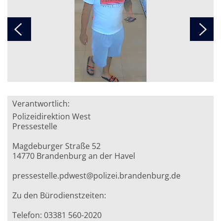
Verantwortlich:
Polizeidirektion West
Pressestelle
Magdeburger Straße 52
14770 Brandenburg an der Havel
pressestelle.pdwest@polizei.brandenburg.de
Zu den Bürodienstzeiten:
Telefon: 03381 560-2020