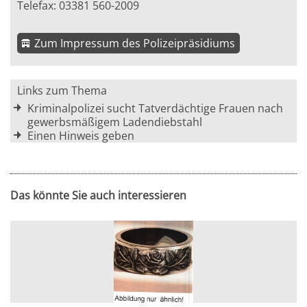
Telefax: 03381 560-2009
Zum Impressum des Polizeipräsidiums
Links zum Thema
Kriminalpolizei sucht Tatverdächtige Frauen nach
gewerbsmäßigem Ladendiebstahl
Einen Hinweis geben
Das könnte Sie auch interessieren