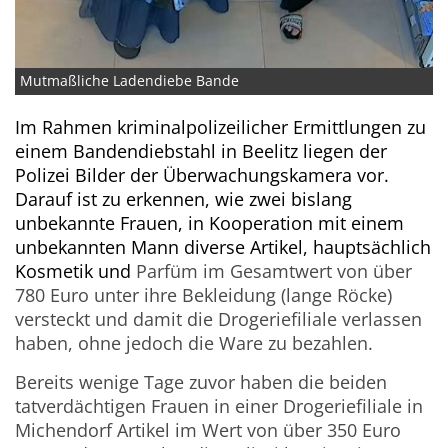
Mutmaßliche Ladendiebe Bande
Im Rahmen kriminalpolizeilicher Ermittlungen zu
einem Bandendiebstahl in Beelitz liegen der
Polizei Bilder der Überwachungskamera vor.
Darauf ist zu erkennen, wie zwei bislang
unbekannte Frauen, in Kooperation mit einem
unbekannten Mann diverse Artikel, hauptsächlich
Kosmetik und
Parfüm im Gesamtwert von über
780 Euro unter ihre Bekleidung (lange Röcke)
versteckt und damit die Drogeriefiliale verlassen
haben, ohne jedoch die Ware zu bezahlen.
Bereits wenige Tage zuvor haben die beiden
tatverdächtigen Frauen in einer Drogeriefiliale in
Michendorf Artikel im Wert von über 350 Euro