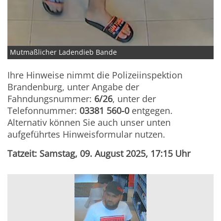
Mutmaßlicher Ladendieb Bande
Ihre Hinweise nimmt die Polizeiinspektion
Brandenburg, unter Angabe der
Fahndungsnummer:
6/26
, unter der
Telefonnummer:
03381 560-0
entgegen.
Alternativ können Sie auch unser unten
aufgeführtes Hinweisformular nutzen.
Tatzeit: Samstag, 09. August 2025, 17:15 Uhr