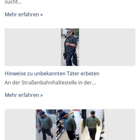
sucht…
Mehr erfahren
Hinweise zu unbekannten Täter erbeten
An der Straßenbahnhaltestelle in der…
Mehr erfahren