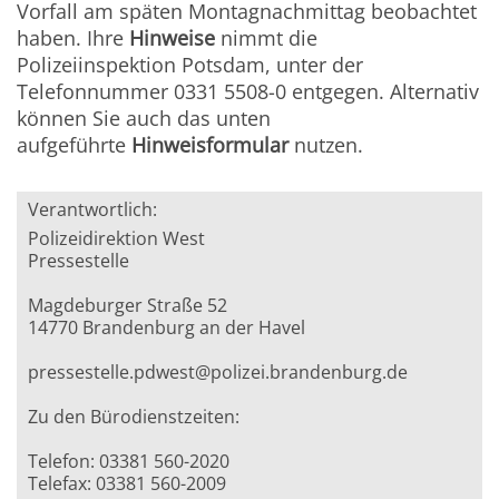
Vorfall am späten Montagnachmittag beobachtet
haben. Ihre
Hinweise
nimmt die
Polizeiinspektion Potsdam, unter der
Telefonnummer 0331 5508-0 entgegen. Alternativ
können Sie auch das unten
aufgeführte
Hinweisformular
nutzen.
Verantwortlich:
Polizeidirektion West
Pressestelle
Magdeburger Straße 52
14770 Brandenburg an der Havel
pressestelle.pdwest@polizei.brandenburg.de
Zu den Bürodienstzeiten:
Telefon: 03381 560-2020
Telefax: 03381 560-2009