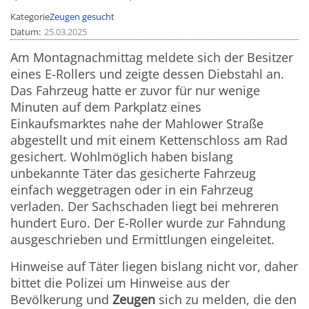
Kategorie
Zeugen gesucht
Datum
25.03.2025
Am Montagnachmittag meldete sich der Besitzer
eines E-Rollers und zeigte dessen Diebstahl an.
Das Fahrzeug hatte er zuvor für nur wenige
Minuten auf dem Parkplatz eines
Einkaufsmarktes nahe der Mahlower Straße
abgestellt und mit einem Kettenschloss am Rad
gesichert. Wohlmöglich haben bislang
unbekannte Täter das gesicherte Fahrzeug
einfach weggetragen oder in ein Fahrzeug
verladen. Der Sachschaden liegt bei mehreren
hundert Euro. Der E-Roller wurde zur Fahndung
ausgeschrieben und Ermittlungen eingeleitet.
Hinweise auf Täter liegen bislang nicht vor, daher
bittet die Polizei um Hinweise aus der
Bevölkerung und
Zeugen
sich zu melden, die den