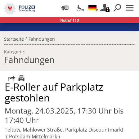
Notruf 110
/
Startseite
Fahndungen
Kategorie:
Fahndungen
E-Roller auf Parkplatz
gestohlen
Montag, 24.03.2025, 17:30 Uhr bis
17:40 Uhr
Teltow, Mahlower Straße, Parkplatz Discountmarkt
Potsdam-Mittelmark