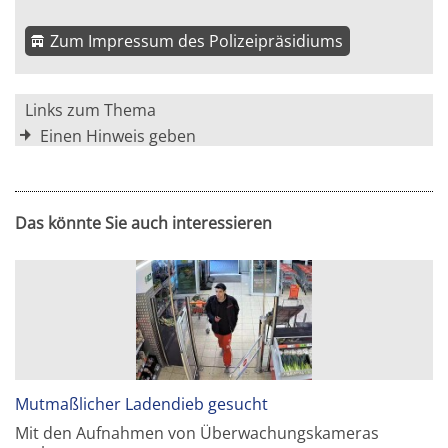
Zum Impressum des Polizeipräsidiums
Links zum Thema
Einen Hinweis geben
Das könnte Sie auch interessieren
Mutmaßlicher Ladendieb gesucht
Mit den Aufnahmen von Überwachungskameras