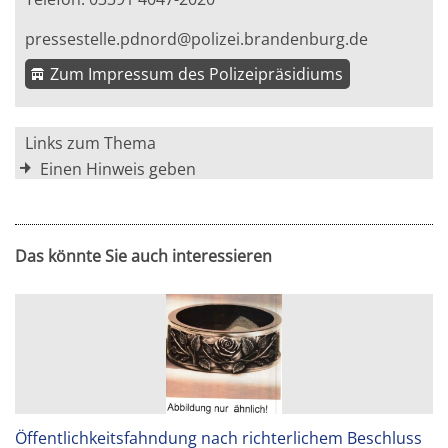
pressestelle.pdnord@polizei.brandenburg.de
Zum Impressum des Polizeipräsidiums
Links zum Thema
Einen Hinweis geben
Das könnte Sie auch interessieren
Öffentlichkeitsfahndung nach richterlichem Beschluss