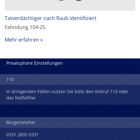
Tatverdächtiger nach Raub identifiziert
Fahndung 104-25
Mehr erfahren
Privatsphäre Einstellungen
110
In dringenden Fällen nutzen Sie bitte den Notruf 110 oder
das Notfallfax
Bürgertelefon
0331 2835 0331