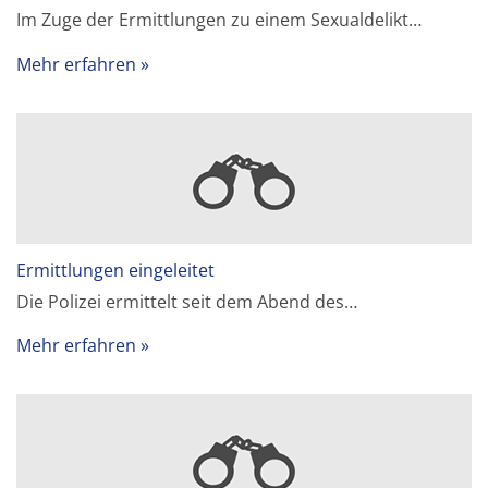
Im Zuge der Ermittlungen zu einem Sexualdelikt…
Mehr erfahren
Ermittlungen eingeleitet
Die Polizei ermittelt seit dem Abend des…
Mehr erfahren