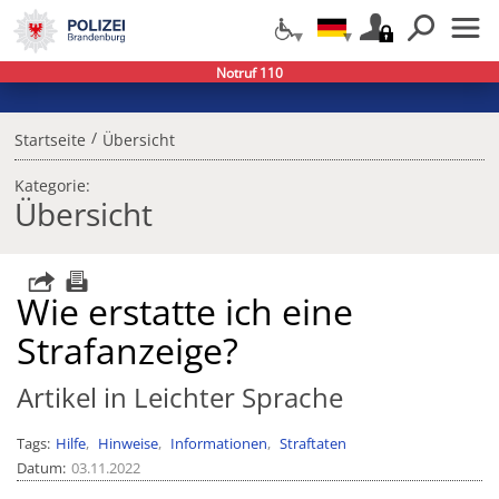
Notruf 110
/
Startseite
Übersicht
Kategorie:
Übersicht
Wie erstatte ich eine
Strafanzeige?
Artikel in Leichter Sprache
Tags
Hilfe
Hinweise
Informationen
Straftaten
Datum
03.11.2022