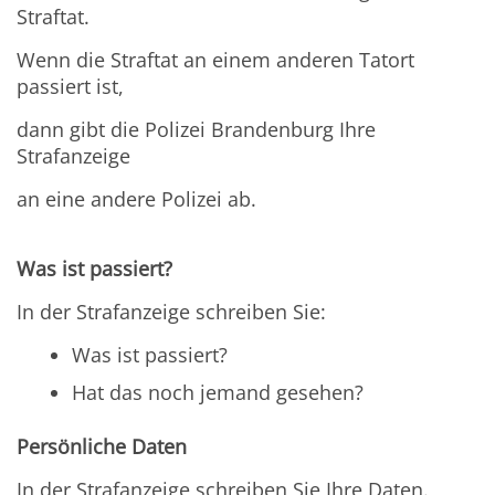
Straftat.
Wenn die Straftat an einem anderen Tatort
passiert ist,
dann gibt die Polizei Brandenburg Ihre
Strafanzeige
an eine andere Polizei ab.
Was ist passiert?
In der Strafanzeige schreiben Sie:
Was ist passiert?
Hat das noch jemand gesehen?
Persönliche Daten
In der Strafanzeige schreiben Sie Ihre Daten.