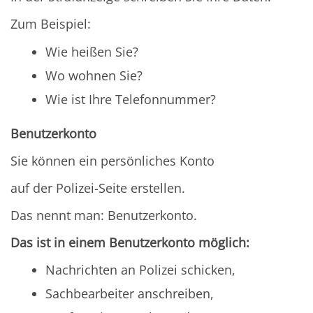
Zum Beispiel:
Wie heißen Sie?
Wo wohnen Sie?
Wie ist Ihre Telefonnummer?
Benutzerkonto
Sie können ein persönliches Konto
auf der Polizei-Seite erstellen.
Das nennt man: Benutzerkonto.
Das ist in einem Benutzerkonto möglich:
Nachrichten an Polizei schicken,
Sachbearbeiter anschreiben,