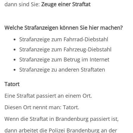
dann sind Sie:
Zeuge einer Straftat
Welche Strafanzeigen können Sie hier machen?
Strafanzeige zum Fahrrad-Diebstahl
Strafanzeige zum Fahrzeug-Diebstahl
Strafanzeige zum Betrug im Internet
Strafanzeige zu anderen Straftaten
Tatort
Eine Straftat passiert an einem Ort.
Diesen Ort nennt man: Tatort.
Wenn die Straftat in Brandenburg passiert ist,
dann arbeitet die Polizei Brandenburg an der