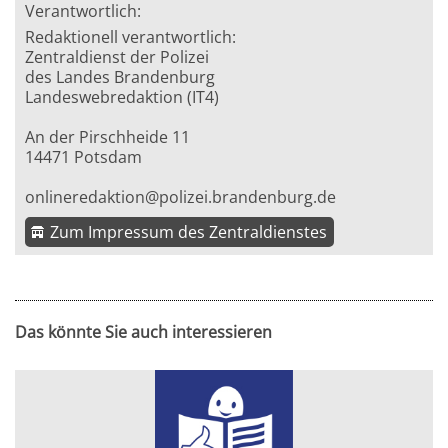
Verantwortlich:
Redaktionell verantwortlich:
Zentraldienst der Polizei
des Landes Brandenburg
Landeswebredaktion (IT4)
An der Pirschheide 11
14471 Potsdam
onlineredaktion@polizei.brandenburg.de
Zum Impressum des Zentraldienstes
Das könnte Sie auch interessieren