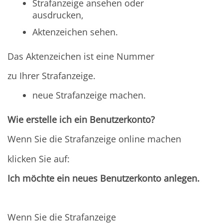
Strafanzeige ansehen oder
ausdrucken,
Aktenzeichen sehen.
Das Aktenzeichen ist eine Nummer
zu Ihrer Strafanzeige.
neue Strafanzeige machen.
Wie erstelle ich ein Benutzerkonto?
Wenn Sie die Strafanzeige online machen
klicken Sie auf:
Ich möchte ein neues Benutzerkonto anlegen.
Wenn Sie die Strafanzeige