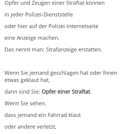
Opfer und Zeugen einer Straftat können
in jeder Polizei-Dienststelle
oder hier auf der Polizei-Internetseite
eine Anzeige machen.
Das nennt man: Strafanzeige erstatten.
Wenn Sie jemand geschlagen hat oder Ihnen
etwas geklaut hat,
dann sind Sie:
Opfer einer Straftat
.
Wenn Sie sehen,
dass jemand ein Fahrrad klaut
oder andere verletzt,