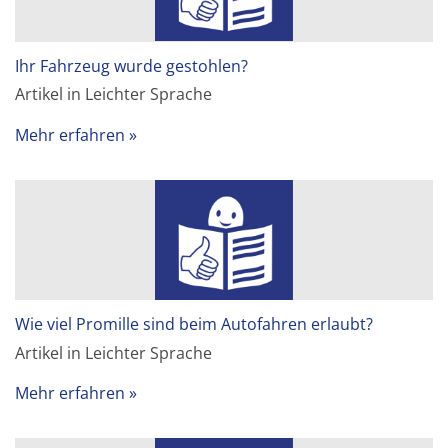
Ihr Fahrzeug wurde gestohlen?
Artikel in Leichter Sprache
Mehr erfahren
Wie viel Promille sind beim Autofahren erlaubt?
Artikel in Leichter Sprache
Mehr erfahren