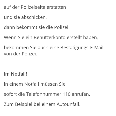
auf der Polizeiseite erstatten
und sie abschicken,
dann bekommt sie die Polizei.
Wenn Sie ein Benutzerkonto erstellt haben,
bekommen Sie auch eine Bestätigungs-E-Mail
von der Polizei.
Im Notfall!
In einem Notfall müssen Sie
sofort die Telefonnummer 110 anrufen.
Zum Beispiel bei einem Autounfall.