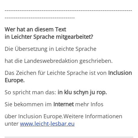
---------------------------------------------------------------------
--------------------------------------
Wer hat an diesem Text
in Leichter Sprache mitgearbeitet?
Die Übersetzung in Leichte Sprache
hat die Landeswebredaktion geschrieben.
Das Zeichen für Leichte Sprache ist von
Inclusion
Europe.
So spricht man das:
in klu schyn ju rop.
Sie bekommen im
Internet
mehr Infos
über Inclusion Europe.Weitere Informationen
unter
www.leicht-lesbar.eu