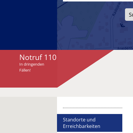
Notruf 110
In dringenden
Fällen!
Standorte und
Erreichbarkeiten