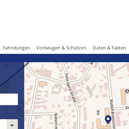
Fahndungen
Vorbeugen & Schützen
Daten & Fakten