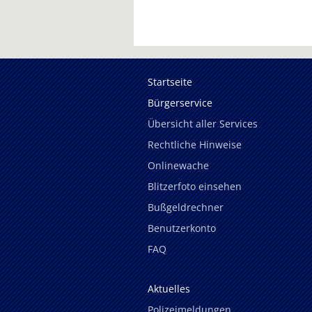
Startseite
Bürgerservice
Übersicht aller Services
Rechtliche Hinweise
Onlinewache
Blitzerfoto einsehen
Bußgeldrechner
Benutzerkonto
FAQ
Aktuelles
Polizeimeldungen