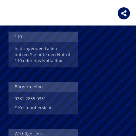
110
In dringenden Fällen
nutzen Sie bitte den Notruf
110 oder das Notfallfax
Bürgertelefon
0331 2835 0331
* Kostenübersicht
Wichtige Links