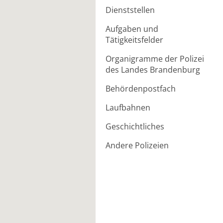
Dienststellen
Aufgaben und
Tätigkeitsfelder
Organigramme der Polizei
des Landes Brandenburg
Behördenpostfach
Laufbahnen
Geschichtliches
Andere Polizeien