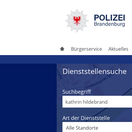
Bürgerservice
Aktuelles
Dienststellensuche
Suchbegriff
Art der Dienststelle
Alle Standorte