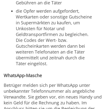
Gebühren an die Täter
die Opfer werden aufgefordert,
Wertkarten oder sonstige Gutscheine
in Supermärkten zu kaufen, um
Unkosten für Notar und
Geldtransportfirmen zu begleichen.
Die Codes der Wert- bzw.
Gutscheinkarten werden dann bei
weiteren Telefonaten an die Täter
übermittelt und zeitnah durch die
Täter eingelöst.
WhatsApp-Masche
Betrüger melden sich per WhatsApp unter
unbekannter Telefonnummer als angebliche
Verwandte. Sie geben vor, ein neues Handy und
kein Geld für die Rechnung zu haben. Im
Anschluss bitten sie um die Begleichung der