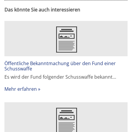
Das könnte Sie auch interessieren
Öffentliche Bekanntmachung über den Fund einer
Schusswaffe
Es wird der Fund folgender Schusswaffe bekannt…
Mehr erfahren