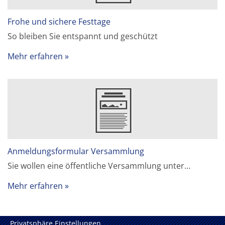
Frohe und sichere Festtage
So bleiben Sie entspannt und geschützt
Mehr erfahren
Anmeldungsformular Versammlung
Sie wollen eine öffentliche Versammlung unter…
Mehr erfahren
Privatsphäre Einstellungen