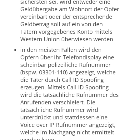
sichersten sei, wird entweder eine
Geldübergabe am Wohnort der Opfer
vereinbart oder der entsprechende
Geldbetrag soll auf ein von den
Tätern vorgegebenes Konto mittels
Western Union überwiesen werden
in den meisten Fällen wird den
Opfern über ihr Telefondisplay eine
scheinbar polizeiliche Rufnummer
(bspw. 03301-110) angezeigt, welche
die Täter durch Call ID Spoofing
erzeugen. Mittels Call ID Spoofing
wird die tatsächliche Rufnummer des
Anrufenden verschleiert. Die
tatsächliche Rufnummer wird
unterdrückt und stattdessen eine
Voice over IP Rufnummer angezeigt,
welche im Nachgang nicht ermittelt
werden kann.