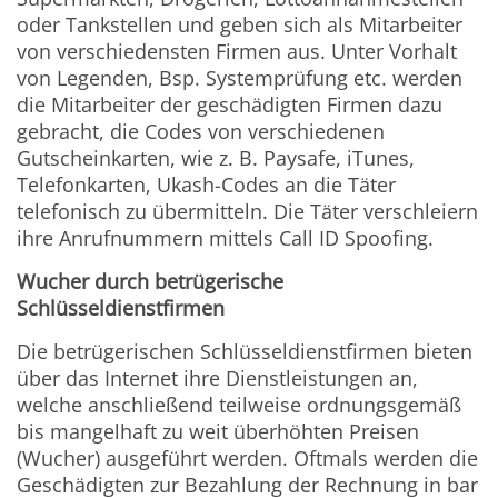
oder Tankstellen und geben sich als Mitarbeiter
von verschiedensten Firmen aus. Unter Vorhalt
von Legenden, Bsp. Systemprüfung etc. werden
die Mitarbeiter der geschädigten Firmen dazu
gebracht, die Codes von verschiedenen
Gutscheinkarten, wie z. B. Paysafe, iTunes,
Telefonkarten, Ukash-Codes an die Täter
telefonisch zu übermitteln. Die Täter verschleiern
ihre Anrufnummern mittels Call ID Spoofing.
Wucher durch betrügerische
Schlüsseldienstfirmen
Die betrügerischen Schlüsseldienstfirmen bieten
über das Internet ihre Dienstleistungen an,
welche anschließend teilweise ordnungsgemäß
bis mangelhaft zu weit überhöhten Preisen
(Wucher) ausgeführt werden. Oftmals werden die
Geschädigten zur Bezahlung der Rechnung in bar