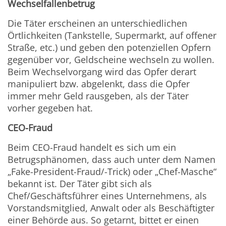
Wechselfallenbetrug
Die Täter erscheinen an unterschiedlichen
Örtlichkeiten (Tankstelle, Supermarkt, auf offener
Straße, etc.) und geben den potenziellen Opfern
gegenüber vor, Geldscheine wechseln zu wollen.
Beim Wechselvorgang wird das Opfer derart
manipuliert bzw. abgelenkt, dass die Opfer
immer mehr Geld rausgeben, als der Täter
vorher gegeben hat.
CEO-Fraud
Beim CEO-Fraud handelt es sich um ein
Betrugsphänomen, dass auch unter dem Namen
„Fake-President-Fraud/-Trick) oder „Chef-Masche“
bekannt ist. Der Täter gibt sich als
Chef/Geschäftsführer eines Unternehmens, als
Vorstandsmitglied, Anwalt oder als Beschäftigter
einer Behörde aus. So getarnt, bittet er einen