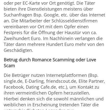
oder per EC-Karte vor Ort genötigt. Die Täter
bieten ihre Dienstleistungen meistens über
Suchanfragen Bsp. Google, etc. über das Internet
an. Die Mitarbeiter der Schlüsseldienstfirmen
vereinbaren vor Ort mit dem Opfer einen
Festpreis für die Öffnung der Haustür von ca.
Zweihundert Euro. Im Nachhinein verlangen die
Täter dann mehrere Hundert Euro mehr von den
Geschädigten.
Betrug durch Romance Scamming oder Love
Scam
Die Betrüger nutzen Internetplattformen (Bsp.
single.de, E-Darling, friendscout.de, Elite Partner,
Facebook, Dating Cafe.de, etc.), um Kontakt zu
ihren vermeintlichen Opfern herzustellen.
Hierbei denken sich die sowohl männlichen und
weiblichen in Erscheinung tretenden Täter die