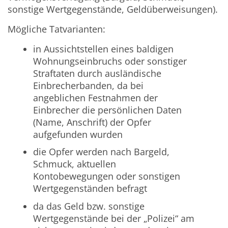
sonstige Wertgegenstände, Geldüberweisungen).
Mögliche Tatvarianten:
in Aussichtstellen eines baldigen
Wohnungseinbruchs oder sonstiger
Straftaten durch ausländische
Einbrecherbanden, da bei
angeblichen Festnahmen der
Einbrecher die persönlichen Daten
(Name, Anschrift) der Opfer
aufgefunden wurden
die Opfer werden nach Bargeld,
Schmuck, aktuellen
Kontobewegungen oder sonstigen
Wertgegenständen befragt
da das Geld bzw. sonstige
Wertgegenstände bei der „Polizei“ am