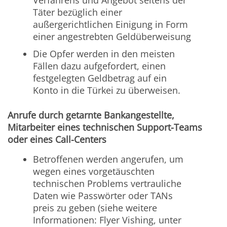
Täter bezüglich einer
außergerichtlichen Einigung in Form
einer angestrebten Geldüberweisung
Die Opfer werden in den meisten
Fällen dazu aufgefordert, einen
festgelegten Geldbetrag auf ein
Konto in die Türkei zu überweisen.
Anrufe durch getarnte Bankangestellte,
Mitarbeiter eines technischen Support-Teams
oder eines Call-Centers
Betroffenen werden angerufen, um
wegen eines vorgetäuschten
technischen Problems vertrauliche
Daten wie Passwörter oder TANs
preis zu geben (siehe weitere
Informationen: Flyer Vishing, unter