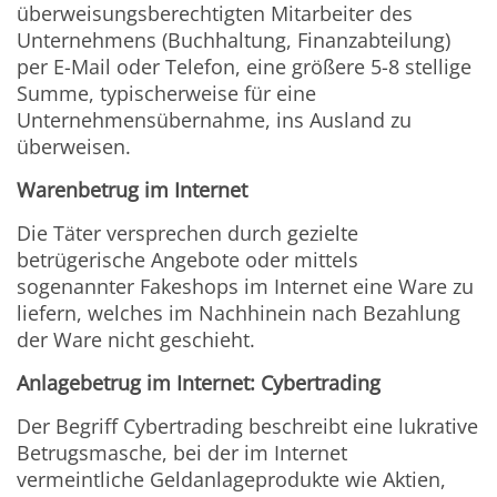
überweisungsberechtigten Mitarbeiter des
Unternehmens (Buchhaltung, Finanzabteilung)
per E-Mail oder Telefon, eine größere 5-8 stellige
Summe, typischerweise für eine
Unternehmensübernahme, ins Ausland zu
überweisen.
Warenbetrug im Internet
Die Täter versprechen durch gezielte
betrügerische Angebote oder mittels
sogenannter Fakeshops im Internet eine Ware zu
liefern, welches im Nachhinein nach Bezahlung
der Ware nicht geschieht.
Anlagebetrug im Internet: Cybertrading
Der Begriff Cybertrading beschreibt eine lukrative
Betrugsmasche, bei der im Internet
vermeintliche Geldanlageprodukte wie Aktien,