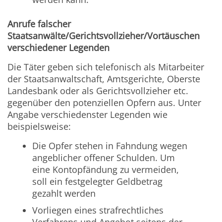
Anrufe falscher
Staatsanwälte/Gerichtsvollzieher/Vortäuschen
verschiedener Legenden
Die Täter geben sich telefonisch als Mitarbeiter
der Staatsanwaltschaft, Amtsgerichte, Oberste
Landesbank oder als Gerichtsvollzieher etc.
gegenüber den potenziellen Opfern aus. Unter
Angabe verschiedenster Legenden wie
beispielsweise:
Die Opfer stehen in Fahndung wegen
angeblicher offener Schulden. Um
eine Kontopfändung zu vermeiden,
soll ein festgelegter Geldbetrag
gezahlt werden
Vorliegen eines strafrechtliches
Verfahrens und Angebot seitens der