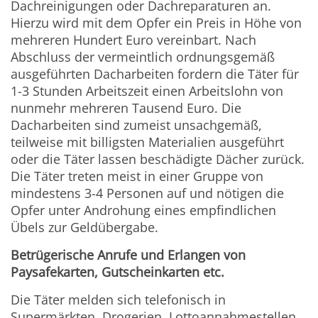
Dachreinigungen oder Dachreparaturen an.
Hierzu wird mit dem Opfer ein Preis in Höhe von
mehreren Hundert Euro vereinbart. Nach
Abschluss der vermeintlich ordnungsgemäß
ausgeführten Dacharbeiten fordern die Täter für
1-3 Stunden Arbeitszeit einen Arbeitslohn von
nunmehr mehreren Tausend Euro. Die
Dacharbeiten sind zumeist unsachgemäß,
teilweise mit billigsten Materialien ausgeführt
oder die Täter lassen beschädigte Dächer zurück.
Die Täter treten meist in einer Gruppe von
mindestens 3-4 Personen auf und nötigen die
Opfer unter Androhung eines empfindlichen
Übels zur Geldübergabe.
Betrügerische Anrufe und Erlangen von
Paysafekarten, Gutscheinkarten etc.
Die Täter melden sich telefonisch in
Supermärkten, Drogerien, Lottoannahmestellen