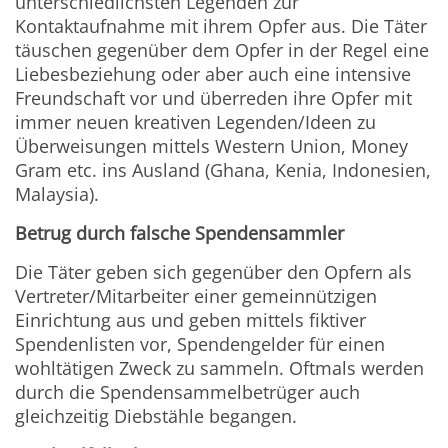
unterschiedlichsten Legenden zur
Kontaktaufnahme mit ihrem Opfer aus. Die Täter
täuschen gegenüber dem Opfer in der Regel eine
Liebesbeziehung oder aber auch eine intensive
Freundschaft vor und überreden ihre Opfer mit
immer neuen kreativen Legenden/Ideen zu
Überweisungen mittels Western Union, Money
Gram etc. ins Ausland (Ghana, Kenia, Indonesien,
Malaysia).
Betrug durch falsche Spendensammler
Die Täter geben sich gegenüber den Opfern als
Vertreter/Mitarbeiter einer gemeinnützigen
Einrichtung aus und geben mittels fiktiver
Spendenlisten vor, Spendengelder für einen
wohltätigen Zweck zu sammeln. Oftmals werden
durch die Spendensammelbetrüger auch
gleichzeitig Diebstähle begangen.