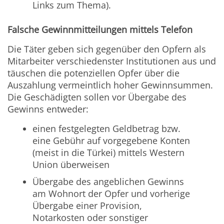
Links zum Thema).
Falsche Gewinnmitteilungen mittels Telefon
Die Täter geben sich gegenüber den Opfern als
Mitarbeiter verschiedenster Institutionen aus und
täuschen die potenziellen Opfer über die
Auszahlung vermeintlich hoher Gewinnsummen.
Die Geschädigten sollen vor Übergabe des
Gewinns entweder:
einen festgelegten Geldbetrag bzw.
eine Gebühr auf vorgegebene Konten
(meist in die Türkei) mittels Western
Union überweisen
Übergabe des angeblichen Gewinns
am Wohnort der Opfer und vorherige
Übergabe einer Provision,
Notarkosten oder sonstiger