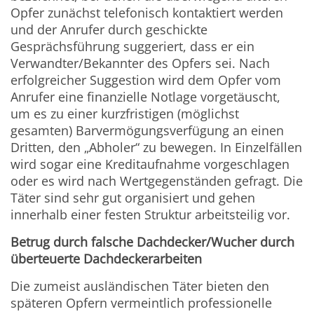
Opfer zunächst telefonisch kontaktiert werden
und der Anrufer durch geschickte
Gesprächsführung suggeriert, dass er ein
Verwandter/Bekannter des Opfers sei. Nach
erfolgreicher Suggestion wird dem Opfer vom
Anrufer eine finanzielle Notlage vorgetäuscht,
um es zu einer kurzfristigen (möglichst
gesamten) Barvermögungsverfügung an einen
Dritten, den „Abholer“ zu bewegen. In Einzelfällen
wird sogar eine Kreditaufnahme vorgeschlagen
oder es wird nach Wertgegenständen gefragt. Die
Täter sind sehr gut organisiert und gehen
innerhalb einer festen Struktur arbeitsteilig vor.
Betrug durch falsche Dachdecker/Wucher durch
überteuerte Dachdeckerarbeiten
Die zumeist ausländischen Täter bieten den
späteren Opfern vermeintlich professionelle