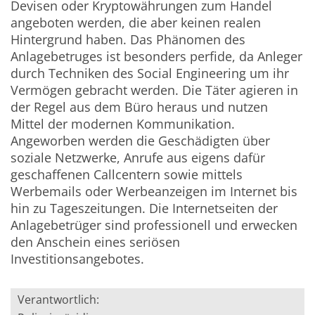
Devisen oder Kryptowährungen zum Handel
angeboten werden, die aber keinen realen
Hintergrund haben. Das Phänomen des
Anlagebetruges ist besonders perfide, da Anleger
durch Techniken des Social Engineering um ihr
Vermögen gebracht werden. Die Täter agieren in
der Regel aus dem Büro heraus und nutzen
Mittel der modernen Kommunikation.
Angeworben werden die Geschädigten über
soziale Netzwerke, Anrufe aus eigens dafür
geschaffenen Callcentern sowie mittels
Werbemails oder Werbeanzeigen im Internet bis
hin zu Tageszeitungen. Die Internetseiten der
Anlagebetrüger sind professionell und erwecken
den Anschein eines seriösen
Investitionsangebotes.
Verantwortlich: