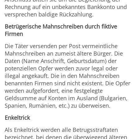
Rechnung auf ein unbekanntes Bankkonto und
versprechen baldige Rückzahlung.
Betrügerische Mahnschreiben durch fiktive
Firmen
Die Täter versenden per Post vermeintliche
Mahnschreiben an zumeist ältere Bürger. Die
Daten (Name Anschrift, Geburtsdatum) der
potenziellen Opfer werden zuvor legal oder
illegal angekauft. Die in den Mahnschreiben
benannten Firmen sind nicht existent. Die Opfer
werden aufgefordert, eine festgelegte
Geldsumme auf Konten im Ausland (Bulgarien,
Spanien, Rumänien, etc.) zu überweisen.
Enkeltrick
Als Enkeltrick werden alle Betrugsstraftaten
bezeichnet, bei denen die überwiegend älteren