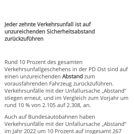
Jeder zehnte Verkehrsunfall ist auf
unzureichenden Sicherheitsabstand
zurückzuführen
Rund 10 Prozent des gesamten
Verkehrsunfallgeschehens in der PD Ost sind auf
einen unzureichenden
Abstand
zum
vorausfahrenden Fahrzeug zurückzuführen.
Verkehrsunfälle mit der Unfallursache „Abstand“
stiegen erneut, und im Vergleich zum Vorjahr um
rund 10 % von 2.105 auf 2.308, an.
Auch auf Bundesautobahnen haben
Verkehrsunfälle mit der Unfallursache „Abstand“
im Jahr 2022 um 10 Prozent auf insgesamt 267