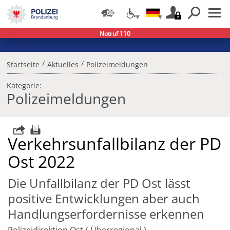
Notruf 110
/
/
Startseite
Aktuelles
Polizeimeldungen
Kategorie:
Polizeimeldungen
Verkehrsunfallbilanz der PD
Ost 2022
Die Unfallbilanz der PD Ost lässt
positive Entwicklungen aber auch
Handlungserfordernisse erkennen