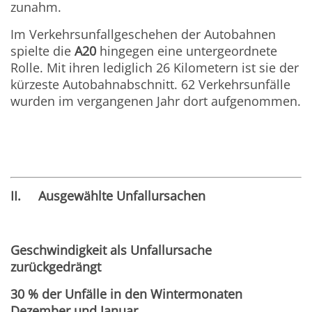
zunahm.
Im Verkehrsunfallgeschehen der Autobahnen
spielte die
A20
hingegen eine untergeordnete
Rolle. Mit ihren lediglich 26 Kilometern ist sie der
kürzeste Autobahnabschnitt. 62 Verkehrsunfälle
wurden im vergangenen Jahr dort aufgenommen.
II. Ausgewählte Unfallursachen
Geschwindigkeit als Unfallursache
zurückgedrängt
30 % der Unfälle in den Wintermonaten
Dezember und Januar