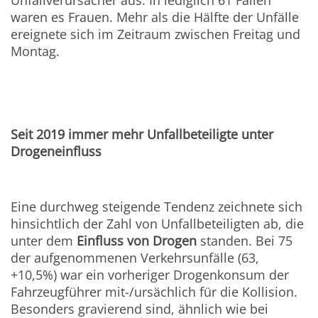
Unfallverursacher aus. In lediglich 61 Fällen
waren es Frauen. Mehr als die Hälfte der Unfälle
ereignete sich im Zeitraum zwischen Freitag und
Montag.
Seit 2019 immer mehr Unfallbeteiligte unter
Drogeneinfluss
Eine durchweg steigende Tendenz zeichnete sich
hinsichtlich der Zahl von Unfallbeteiligten ab, die
unter dem
Einfluss von Drogen
standen. Bei 75
der aufgenommenen Verkehrsunfälle (63,
+10,5%) war ein vorheriger Drogenkonsum der
Fahrzeugführer mit-/ursächlich für die Kollision.
Besonders gravierend sind, ähnlich wie bei