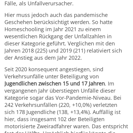
Fälle, als Unfallverursacher.
Hier muss jedoch auch das pandemische
Geschehen berücksichtigt werden. So hatte
Homeschooling im Jahr 2021 zu einem
wesentlichen Rückgang der Unfallzahlen in
dieser Kategorie geführt. Verglichen mit den
Jahren 2018 (225) und 2019 (211) relativiert sich
der Anstieg aus dem Jahr 2022.
Seit 2020 konsequent angestiegen, sind
Verkehrsunfälle unter Beteiligung von
Jugendlichen zwischen 15 und 17 Jahren
. Im
vergangenen Jahr überstiegen Unfälle dieser
Kategorie sogar das Vor-Pandemie-Niveau. Bei
242 Verkehrsunfällen (220, +10,0%) verletzten
sich 178 Jugendliche (138, +13,4%). Auffällig ist
hier, dass insgesamt 102 der Beteiligten
motorisierte Zweiradfahrer waren. Das entspricht