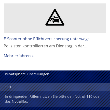
E-Scooter ohne Pflichtversicherung unterwegs
Polizisten kontrollierten am Dienstag in der…
Mehr erfahren
Privatsphäre Einstellungen
110
In dringenden Fällen nutzen Sie bitte den Notruf 110 oder
das Notfallfax