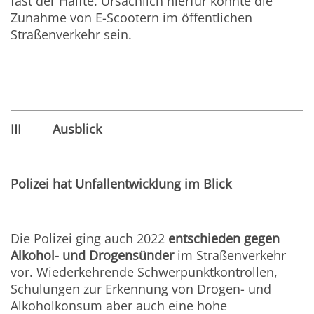
fast der Hälfte. Ursächlich hierfür könnte die
Zunahme von E-Scootern im öffentlichen
Straßenverkehr sein.
III Ausblick
Polizei hat Unfallentwicklung im Blick
Die Polizei ging auch 2022
entschieden gegen
Alkohol- und Drogensünder
im Straßenverkehr
vor. Wiederkehrende Schwerpunktkontrollen,
Schulungen zur Erkennung von Drogen- und
Alkoholkonsum aber auch eine hohe