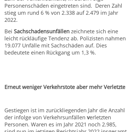
Personenschäden eingetreten sind. Deren Zahl
stieg um rund 6 % von 2.338 auf 2.479 im Jahr
2022.
Bei
Sachschadensunfällen
zeichnete sich eine
leicht rückläufige Tendenz ab. Polizisten nahmen
19.077 Unfälle mit Sachschäden auf. Dies
bedeutete einen Rückgang um 1,3 %.
Erneut weniger Verkehrstote aber mehr Verletzte
Gestiegen ist im zurückliegenden Jahr die Anzahl
der infolge von Verkehrsunfällen
v
erletzten
Personen. Waren es im Jahr 2021 noch 2.985,
sind nun im jetzigen Berichtsjahr 2022 insgesamt