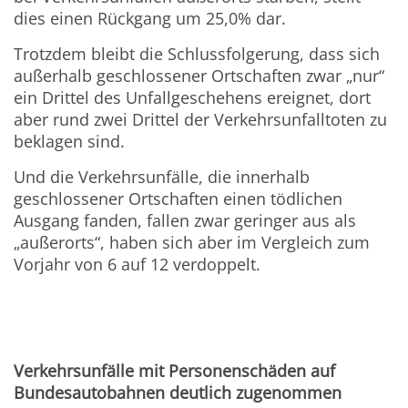
dies einen Rückgang um 25,0% dar.
Trotzdem bleibt die Schlussfolgerung, dass sich
außerhalb geschlossener Ortschaften zwar „nur“
ein Drittel des Unfallgeschehens ereignet, dort
aber rund zwei Drittel der Verkehrsunfalltoten zu
beklagen sind.
Und die Verkehrsunfälle, die innerhalb
geschlossener Ortschaften einen tödlichen
Ausgang fanden, fallen zwar geringer aus als
„außerorts“, haben sich aber im Vergleich zum
Vorjahr von 6 auf 12 verdoppelt.
Verkehrsunfälle mit Personenschäden auf
Bundesautobahnen deutlich zugenommen