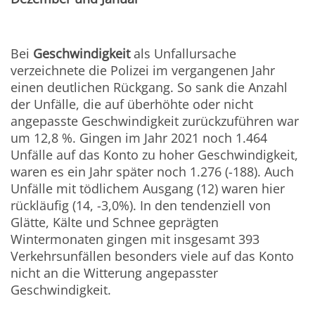
Bei
Geschwindigkeit
als Unfallursache
verzeichnete die Polizei im vergangenen Jahr
einen deutlichen Rückgang. So sank die Anzahl
der Unfälle, die auf überhöhte oder nicht
angepasste Geschwindigkeit zurückzuführen war
um 12,8 %. Gingen im Jahr 2021 noch 1.464
Unfälle auf das Konto zu hoher Geschwindigkeit,
waren es ein Jahr später noch 1.276 (-188). Auch
Unfälle mit tödlichem Ausgang (12) waren hier
rückläufig (14, -3,0%). In den tendenziell von
Glätte, Kälte und Schnee geprägten
Wintermonaten gingen mit insgesamt 393
Verkehrsunfällen besonders viele auf das Konto
nicht an die Witterung angepasster
Geschwindigkeit.