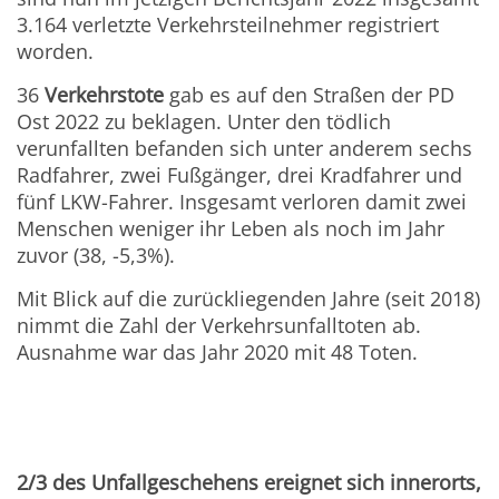
3.164 verletzte Verkehrsteilnehmer registriert
worden.
36
Verkehrstote
gab es auf den Straßen der PD
Ost 2022 zu beklagen. Unter den tödlich
verunfallten befanden sich unter anderem sechs
Radfahrer, zwei Fußgänger, drei Kradfahrer und
fünf LKW-Fahrer. Insgesamt verloren damit zwei
Menschen weniger ihr Leben als noch im Jahr
zuvor (38, -5,3%).
Mit Blick auf die zurückliegenden Jahre (seit 2018)
nimmt die Zahl der Verkehrsunfalltoten ab.
Ausnahme war das Jahr 2020 mit 48 Toten.
2/3 des Unfallgeschehens ereignet sich innerorts,