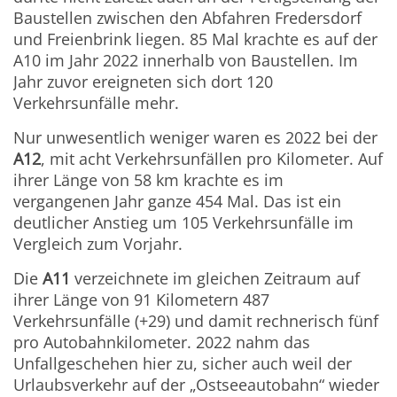
Baustellen zwischen den Abfahren Fredersdorf
und Freienbrink liegen. 85 Mal krachte es auf der
A10 im Jahr 2022 innerhalb von Baustellen. Im
Jahr zuvor ereigneten sich dort 120
Verkehrsunfälle mehr.
Nur unwesentlich weniger waren es 2022 bei der
A12
, mit acht Verkehrsunfällen pro Kilometer. Auf
ihrer Länge von 58 km krachte es im
vergangenen Jahr ganze 454 Mal. Das ist ein
deutlicher Anstieg um 105 Verkehrsunfälle im
Vergleich zum Vorjahr.
Die
A11
verzeichnete im gleichen Zeitraum auf
ihrer Länge von 91 Kilometern 487
Verkehrsunfälle (+29) und damit rechnerisch fünf
pro Autobahnkilometer. 2022 nahm das
Unfallgeschehen hier zu, sicher auch weil der
Urlaubsverkehr auf der „Ostseeautobahn“ wieder