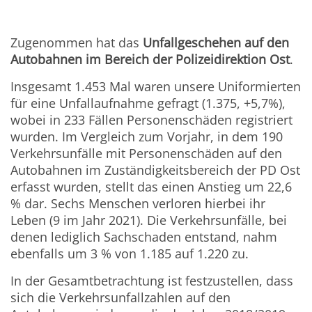
Zugenommen hat das
Unfallgeschehen auf den
Autobahnen im Bereich der Polizeidirektion Ost
.
Insgesamt 1.453 Mal waren unsere Uniformierten
für eine Unfallaufnahme gefragt (1.375, +5,7%),
wobei in 233 Fällen Personenschäden registriert
wurden. Im Vergleich zum Vorjahr, in dem 190
Verkehrsunfälle mit Personenschäden auf den
Autobahnen im Zuständigkeitsbereich der PD Ost
erfasst wurden, stellt das einen Anstieg um 22,6
% dar. Sechs Menschen verloren hierbei ihr
Leben (9 im Jahr 2021). Die Verkehrsunfälle, bei
denen lediglich Sachschaden entstand, nahm
ebenfalls um 3 % von 1.185 auf 1.220 zu.
In der Gesamtbetrachtung ist festzustellen, dass
sich die Verkehrsunfallzahlen auf den