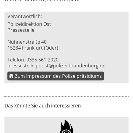
Verantwortlich:
Polizeidirektion Ost
Pressestelle
Nuhnenstraße 40
15234 Frankfurt (Oder)
Telefon: 0335 561-2020
pressestelle.pdost@polizei.brandenburg.de
Zum Impressum des Polizeipräsidiums
Das könnte Sie auch interessieren