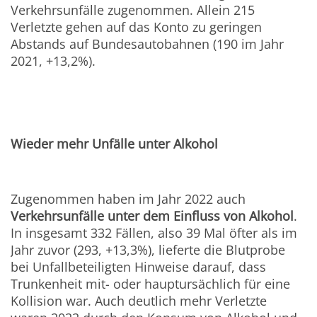
Verkehrsunfälle zugenommen. Allein 215
Verletzte gehen auf das Konto zu geringen
Abstands auf Bundesautobahnen (190 im Jahr
2021, +13,2%).
Wieder mehr Unfälle unter Alkohol
Zugenommen haben im Jahr 2022 auch
Verkehrsunfälle unter dem Einfluss von Alkohol
.
In insgesamt 332 Fällen, also 39 Mal öfter als im
Jahr zuvor (293, +13,3%), lieferte die Blutprobe
bei Unfallbeteiligten Hinweise darauf, dass
Trunkenheit mit- oder hauptursächlich für eine
Kollision war. Auch deutlich mehr Verletzte