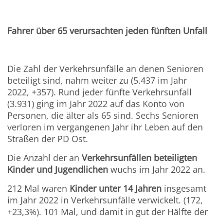
Fahrer über 65 verursachten jeden fünften Unfall
Die Zahl der Verkehrsunfälle an denen Senioren
beteiligt sind, nahm weiter zu (5.437 im Jahr
2022, +357). Rund jeder fünfte Verkehrsunfall
(3.931) ging im Jahr 2022 auf das Konto von
Personen, die älter als 65 sind. Sechs Senioren
verloren im vergangenen Jahr ihr Leben auf den
Straßen der PD Ost.
Die Anzahl der an
Verkehrsunfällen beteiligten
Kinder und Jugendlichen
wuchs im Jahr 2022 an.
212 Mal waren
Kinder unter 14 Jahren
insgesamt
im Jahr 2022 in Verkehrsunfälle verwickelt. (172,
+23,3%). 101 Mal, und damit in gut der Hälfte der