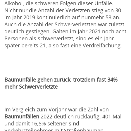
Alkohol, die schweren Folgen dieser Unfälle.
Nicht nur die Anzahl der Verletzten stieg von 30
im Jahr 2019 kontinuierlich auf nunmehr 53 an.
Auch die Anzahl der Schwerverletzten war zuletzt
deutlich gestiegen. Galten im Jahr 2021 noch acht
Personen als schwerverletzt, sind es ein Jahr
später bereits 21, also fast eine Verdreifachung.
Baumunfälle gehen zurück, trotzdem fast 34%
mehr Schwerverletzte
Im Vergleich zum Vorjahr war die Zahl von
Baumunfällen
2022 deutlich rückläufig. 401 Mal
und damit 16,5% seltener sind
Verkehrsteilnehmer mit Straßenbäumen