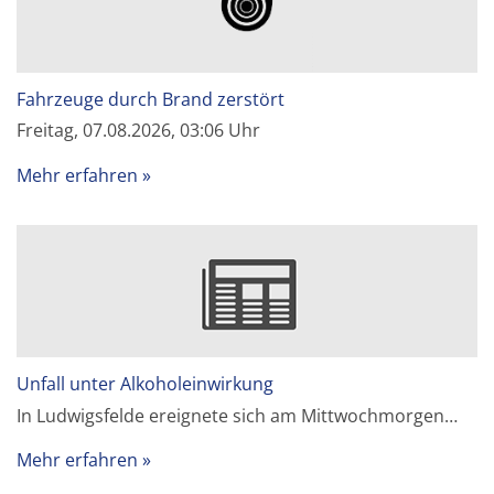
Fahrzeuge durch Brand zerstört
Freitag, 07.08.2026, 03:06 Uhr
Mehr erfahren
Unfall unter Alkoholeinwirkung
In Ludwigsfelde ereignete sich am Mittwochmorgen…
Mehr erfahren