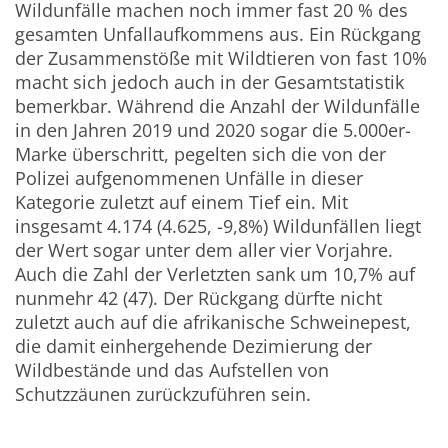
Wildunfälle
machen noch immer fast 20 % des
gesamten Unfallaufkommens aus. Ein Rückgang
der Zusammenstöße mit Wildtieren von fast 10%
macht sich jedoch auch in der Gesamtstatistik
bemerkbar. Während die Anzahl der Wildunfälle
in den Jahren 2019 und 2020 sogar die 5.000er-
Marke überschritt, pegelten sich die von der
Polizei aufgenommenen Unfälle in dieser
Kategorie zuletzt auf einem Tief ein. Mit
insgesamt 4.174 (4.625, -9,8%) Wildunfällen liegt
der Wert sogar unter dem aller vier Vorjahre.
Auch die Zahl der Verletzten sank um 10,7% auf
nunmehr 42 (47). Der Rückgang dürfte nicht
zuletzt auch auf die afrikanische Schweinepest,
die damit einhergehende Dezimierung der
Wildbestände und das Aufstellen von
Schutzzäunen zurückzuführen sein.