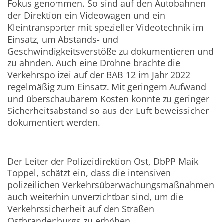
Fokus genommen. So sind auf den Autobahnen
der Direktion ein Videowagen und ein
Kleintransporter mit spezieller Videotechnik im
Einsatz, um Abstands- und
Geschwindigkeitsverstöße zu dokumentieren und
zu ahnden. Auch eine Drohne brachte die
Verkehrspolizei auf der BAB 12 im Jahr 2022
regelmäßig zum Einsatz. Mit geringem Aufwand
und überschaubarem Kosten konnte zu geringer
Sicherheitsabstand so aus der Luft beweissicher
dokumentiert werden.
Der Leiter der Polizeidirektion Ost, DbPP Maik
Toppel, schätzt ein, dass die intensiven
polizeilichen Verkehrsüberwachungsmaßnahmen
auch weiterhin unverzichtbar sind, um die
Verkehrssicherheit auf den Straßen
Ostbrandenburgs zu erhöhen.