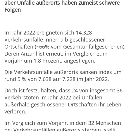
aber Unfälle außerorts haben zumeist schwere
Folgen
Im Jahr 2022 ereigneten sich 14.328
Verkehrsunfälle innerhalb geschlossener
Ortschaften (~66% vom Gesamtunfallgeschehen).
Deren Anzahl ist erneut, im Vergleich zum
Vorjahr um 1,8 Prozent, angestiegen.
Die Verkehrsunfälle außerorts sanken indes um
rund 5 % von 7.638 auf 7.228 im Jahr 2022.
Doch ist festzuhalten, dass 24 von insgesamt 36
Verkehrstoten im Jahr 2022 bei Unfällen
außerhalb geschlossener Ortschaften ihr Leben
verloren.
Im Vergleich zum Vorjahr, in dem 32 Menschen
bei Verkehrsunfällen außerorts starben, stellt