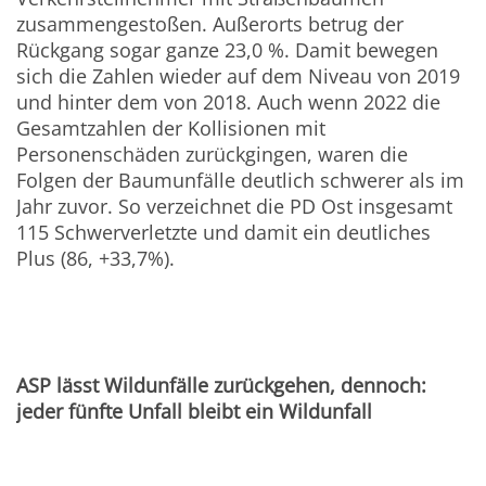
zusammengestoßen. Außerorts betrug der
Rückgang sogar ganze 23,0 %. Damit bewegen
sich die Zahlen wieder auf dem Niveau von 2019
und hinter dem von 2018. Auch wenn 2022 die
Gesamtzahlen der Kollisionen mit
Personenschäden zurückgingen, waren die
Folgen der Baumunfälle deutlich schwerer als im
Jahr zuvor. So verzeichnet die PD Ost insgesamt
115 Schwerverletzte und damit ein deutliches
Plus (86, +33,7%).
ASP lässt Wildunfälle zurückgehen, dennoch:
jeder fünfte Unfall bleibt ein Wildunfall