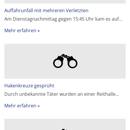
Auffahrunfall mit mehreren Verletzten
Am Dienstagnachmittag gegen 15:45 Uhr kam es auf…
Mehr erfahren
Hakenkreuze gesprüht
Durch unbekannte Täter wurden an einer Reithalle…
Mehr erfahren