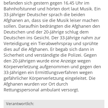
befanden sich gestern gegen 16.45 Uhr im
Bahnhofstunnel und hörten dort laut Musik. Ein
33-jähriger Deutscher sprach die beiden
Afghanen an, dass sie die Musik leiser machen
sollen. Daraufhin bedrängten die Afghanen den
Deutschen und der 20-Jährige schlug dem
Deutschen ins Gesicht. Der 33-Jährige nahm zur
Verteidigung ein Tierabwehrspray und sprühte
dies auf die Afghanen. Er begab sich dann in
Sicherheit und verständigte die Polizei. Gegen
den 20-Jährigen wurde eine Anzeige wegen
Körperverletzung aufgenommen und gegen den
33-Jährigen ein Ermittlungsverfahren wegen
gefährlicher Körperverletzung eingeleitet. Die
Afghanen wurden vor Ort durch
Rettungspersonal ambulant versorgt.
Verantwortlich: