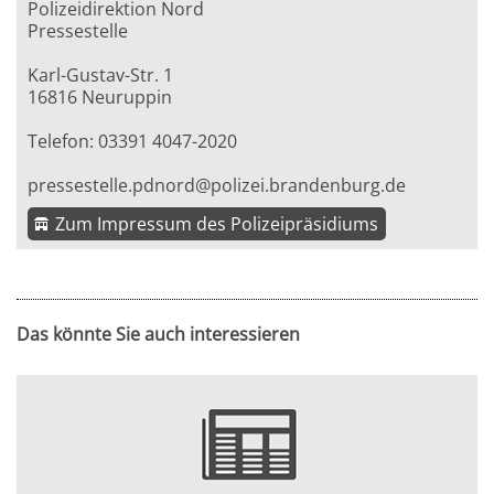
Polizeidirektion Nord
Pressestelle
Karl-Gustav-Str. 1
16816 Neuruppin
Telefon: 03391 4047-2020
pressestelle.pdnord@polizei.brandenburg.de
Zum Impressum des Polizeipräsidiums
Das könnte Sie auch interessieren